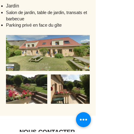
Jardin
Salon de jardin, table de jardin, transats et
barbecue
Parking privé en face du gîte
NOUS CONTACTER