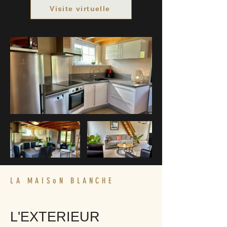
Visite virtuelle
LA MAISoN BLANCHE
L'EXTERIEUR