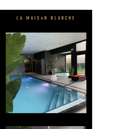
LA MAISoN BLANCHE